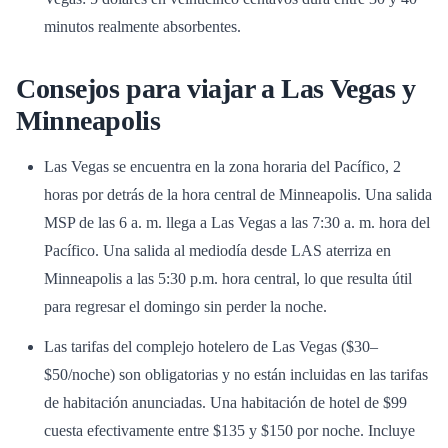
minutos realmente absorbentes.
Consejos para viajar a Las Vegas y
Minneapolis
Las Vegas se encuentra en la zona horaria del Pacífico, 2
horas por detrás de la hora central de Minneapolis. Una salida
MSP de las 6 a. m. llega a Las Vegas a las 7:30 a. m. hora del
Pacífico. Una salida al mediodía desde LAS aterriza en
Minneapolis a las 5:30 p.m. hora central, lo que resulta útil
para regresar el domingo sin perder la noche.
Las tarifas del complejo hotelero de Las Vegas ($30–
$50/noche) son obligatorias y no están incluidas en las tarifas
de habitación anunciadas. Una habitación de hotel de $99
cuesta efectivamente entre $135 y $150 por noche. Incluye