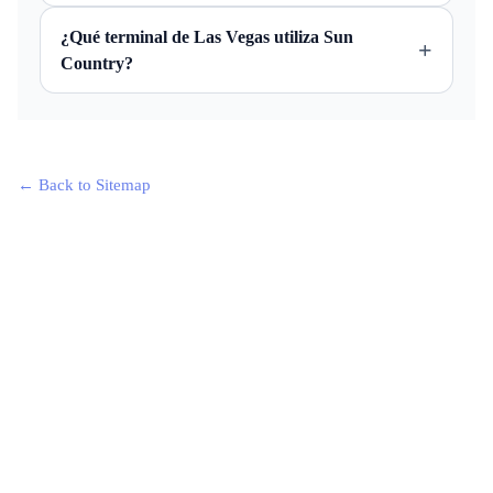
¿Qué terminal de Las Vegas utiliza Sun
+
Country?
← Back to Sitemap