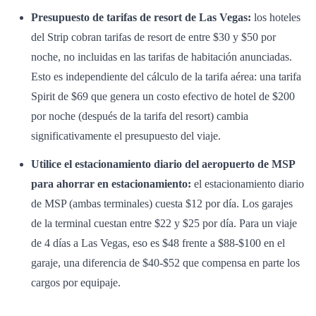
Presupuesto de tarifas de resort de Las Vegas:
los hoteles
del Strip cobran tarifas de resort de entre $30 y $50 por
noche, no incluidas en las tarifas de habitación anunciadas.
Esto es independiente del cálculo de la tarifa aérea: una tarifa
Spirit de $69 que genera un costo efectivo de hotel de $200
por noche (después de la tarifa del resort) cambia
significativamente el presupuesto del viaje.
Utilice el estacionamiento diario del aeropuerto de MSP
para ahorrar en estacionamiento:
el estacionamiento diario
de MSP (ambas terminales) cuesta $12 por día. Los garajes
de la terminal cuestan entre $22 y $25 por día. Para un viaje
de 4 días a Las Vegas, eso es $48 frente a $88-$100 en el
garaje, una diferencia de $40-$52 que compensa en parte los
cargos por equipaje.