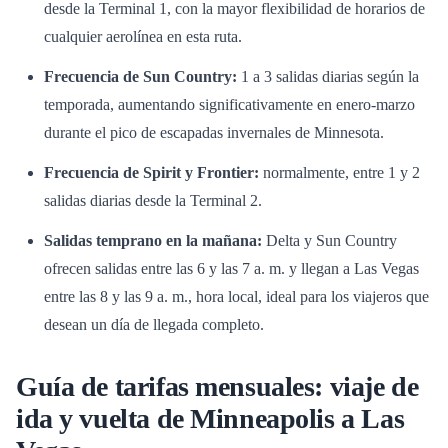
desde la Terminal 1, con la mayor flexibilidad de horarios de
cualquier aerolínea en esta ruta.
Frecuencia de Sun Country:
1 a 3 salidas diarias según la
temporada, aumentando significativamente en enero-marzo
durante el pico de escapadas invernales de Minnesota.
Frecuencia de Spirit y Frontier:
normalmente, entre 1 y 2
salidas diarias desde la Terminal 2.
Salidas temprano en la mañana:
Delta y Sun Country
ofrecen salidas entre las 6 y las 7 a. m. y llegan a Las Vegas
entre las 8 y las 9 a. m., hora local, ideal para los viajeros que
desean un día de llegada completo.
Guía de tarifas mensuales: viaje de
ida y vuelta de Minneapolis a Las