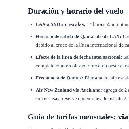
Duración y horario del vuelo
LAX a SYD sin escalas:
14 horas 55 minutos 
Horario de salida de Qantas desde LAX:
Las
debido al cruce de la línea internacional de 
Efecto de la línea de fecha internacional:
Sal
completo el miércoles en dirección oeste a tra
Frecuencia de Qantas:
Diariamente sin escal
Air New Zealand vía Auckland:
agrega de 2 a
son escasas: reserve conexiones de más de 2 
Guía de tarifas mensuales: viaj