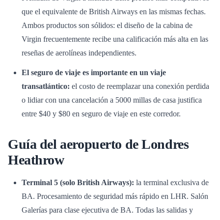
que el equivalente de British Airways en las mismas fechas.
Ambos productos son sólidos: el diseño de la cabina de
Virgin frecuentemente recibe una calificación más alta en las
reseñas de aerolíneas independientes.
El seguro de viaje es importante en un viaje
transatlántico:
el costo de reemplazar una conexión perdida
o lidiar con una cancelación a 5000 millas de casa justifica
entre $40 y $80 en seguro de viaje en este corredor.
Guía del aeropuerto de Londres
Heathrow
Terminal 5 (solo British Airways):
la terminal exclusiva de
BA. Procesamiento de seguridad más rápido en LHR. Salón
Galerías para clase ejecutiva de BA. Todas las salidas y