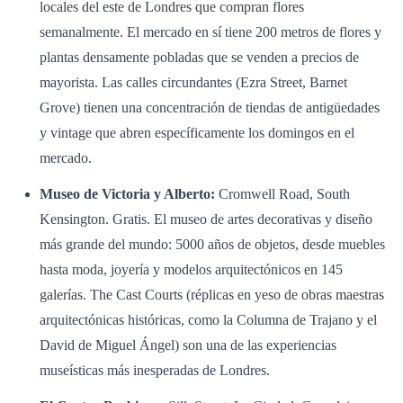
locales del este de Londres que compran flores
semanalmente. El mercado en sí tiene 200 metros de flores y
plantas densamente pobladas que se venden a precios de
mayorista. Las calles circundantes (Ezra Street, Barnet
Grove) tienen una concentración de tiendas de antigüedades
y vintage que abren específicamente los domingos en el
mercado.
Museo de Victoria y Alberto:
Cromwell Road, South
Kensington. Gratis. El museo de artes decorativas y diseño
más grande del mundo: 5000 años de objetos, desde muebles
hasta moda, joyería y modelos arquitectónicos en 145
galerías. The Cast Courts (réplicas en yeso de obras maestras
arquitectónicas históricas, como la Columna de Trajano y el
David de Miguel Ángel) son una de las experiencias
museísticas más inesperadas de Londres.