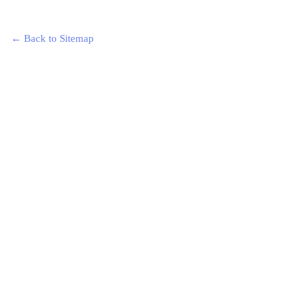
← Back to Sitemap