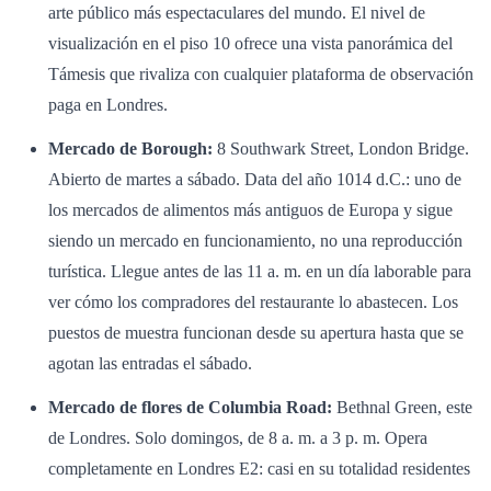
arte público más espectaculares del mundo. El nivel de
visualización en el piso 10 ofrece una vista panorámica del
Támesis que rivaliza con cualquier plataforma de observación
paga en Londres.
Mercado de Borough:
8 Southwark Street, London Bridge.
Abierto de martes a sábado. Data del año 1014 d.C.: uno de
los mercados de alimentos más antiguos de Europa y sigue
siendo un mercado en funcionamiento, no una reproducción
turística. Llegue antes de las 11 a. m. en un día laborable para
ver cómo los compradores del restaurante lo abastecen. Los
puestos de muestra funcionan desde su apertura hasta que se
agotan las entradas el sábado.
Mercado de flores de Columbia Road:
Bethnal Green, este
de Londres. Solo domingos, de 8 a. m. a 3 p. m. Opera
completamente en Londres E2: casi en su totalidad residentes