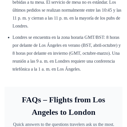
bebidas a tu mesa. El servicio de mesa no es estándar. Los
últimos pedidos se realizan normalmente entre las 10:45 y las
11 p. m. y cierran a las 11 p. m. en la mayoría de los pubs de
Londres.
Londres se encuentra en la zona horaria GMT/BST: 8 horas
por delante de Los Ángeles en verano (BST, abril-octubre) y
8 horas por delante en invierno (GMT, octubre-marzo). Una
reunión a las 9 a. m. en Londres requiere una conferencia
telefónica a la 1 a. m. en Los Ángeles.
FAQs – Flights from Los
Angeles to London
Quick answers to the questions travelers ask us the most.