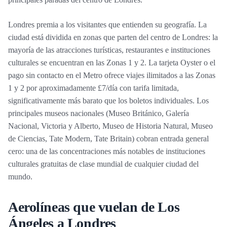
Londres premia a los visitantes que entienden su geografía. La
ciudad está dividida en zonas que parten del centro de Londres: la
mayoría de las atracciones turísticas, restaurantes e instituciones
culturales se encuentran en las Zonas 1 y 2. La tarjeta Oyster o el
pago sin contacto en el Metro ofrece viajes ilimitados a las Zonas
1 y 2 por aproximadamente £7/día con tarifa limitada,
significativamente más barato que los boletos individuales. Los
principales museos nacionales (Museo Británico, Galería
Nacional, Victoria y Alberto, Museo de Historia Natural, Museo
de Ciencias, Tate Modern, Tate Britain) cobran entrada general
cero: una de las concentraciones más notables de instituciones
culturales gratuitas de clase mundial de cualquier ciudad del
mundo.
Aerolíneas que vuelan de Los
Ángeles a Londres