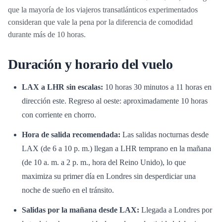
que la mayoría de los viajeros transatlánticos experimentados
consideran que vale la pena por la diferencia de comodidad
durante más de 10 horas.
Duración y horario del vuelo
LAX a LHR sin escalas:
10 horas 30 minutos a 11 horas en
dirección este. Regreso al oeste: aproximadamente 10 horas
con corriente en chorro.
Hora de salida recomendada:
Las salidas nocturnas desde
LAX (de 6 a 10 p. m.) llegan a LHR temprano en la mañana
(de 10 a. m. a 2 p. m., hora del Reino Unido), lo que
maximiza su primer día en Londres sin desperdiciar una
noche de sueño en el tránsito.
Salidas por la mañana desde LAX:
Llegada a Londres por