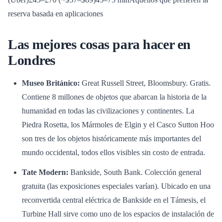
reserva basada en aplicaciones
Las mejores cosas para hacer en
Londres
Museo Británico:
Great Russell Street, Bloomsbury. Gratis.
Contiene 8 millones de objetos que abarcan la historia de la
humanidad en todas las civilizaciones y continentes. La
Piedra Rosetta, los Mármoles de Elgin y el Casco Sutton Hoo
son tres de los objetos históricamente más importantes del
mundo occidental, todos ellos visibles sin costo de entrada.
Tate Modern:
Bankside, South Bank. Colección general
gratuita (las exposiciones especiales varían). Ubicado en una
reconvertida central eléctrica de Bankside en el Támesis, el
Turbine Hall sirve como uno de los espacios de instalación de