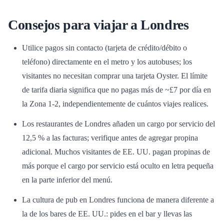
Consejos para viajar a Londres
Utilice pagos sin contacto (tarjeta de crédito/débito o
teléfono) directamente en el metro y los autobuses; los
visitantes no necesitan comprar una tarjeta Oyster. El límite
de tarifa diaria significa que no pagas más de ~£7 por día en
la Zona 1-2, independientemente de cuántos viajes realices.
Los restaurantes de Londres añaden un cargo por servicio del
12,5 % a las facturas; verifique antes de agregar propina
adicional. Muchos visitantes de EE. UU. pagan propinas de
más porque el cargo por servicio está oculto en letra pequeña
en la parte inferior del menú.
La cultura de pub en Londres funciona de manera diferente a
la de los bares de EE. UU.: pides en el bar y llevas las