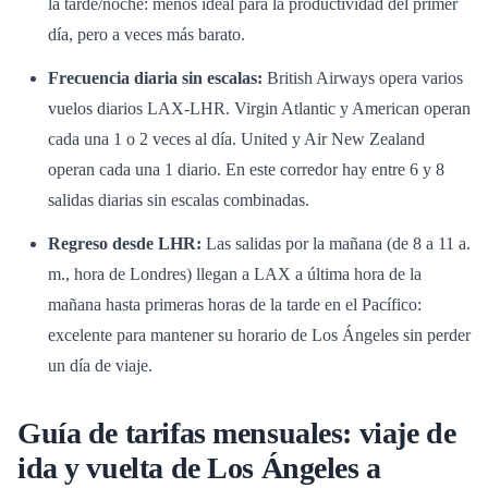
la tarde/noche: menos ideal para la productividad del primer
día, pero a veces más barato.
Frecuencia diaria sin escalas:
British Airways opera varios
vuelos diarios LAX-LHR. Virgin Atlantic y American operan
cada una 1 o 2 veces al día. United y Air New Zealand
operan cada una 1 diario. En este corredor hay entre 6 y 8
salidas diarias sin escalas combinadas.
Regreso desde LHR:
Las salidas por la mañana (de 8 a 11 a.
m., hora de Londres) llegan a LAX a última hora de la
mañana hasta primeras horas de la tarde en el Pacífico:
excelente para mantener su horario de Los Ángeles sin perder
un día de viaje.
Guía de tarifas mensuales: viaje de
ida y vuelta de Los Ángeles a