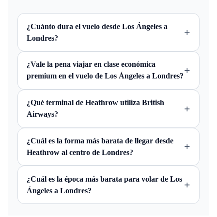
¿Cuánto dura el vuelo desde Los Ángeles a
+
Londres?
¿Vale la pena viajar en clase económica
+
premium en el vuelo de Los Ángeles a Londres?
¿Qué terminal de Heathrow utiliza British
+
Airways?
¿Cuál es la forma más barata de llegar desde
+
Heathrow al centro de Londres?
¿Cuál es la época más barata para volar de Los
+
Ángeles a Londres?