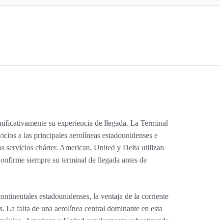
gnificativamente su experiencia de llegada. La Terminal
icios a las principales aerolíneas estadounidenses e
s servicios chárter. American, United y Delta utilizan
onfirme siempre su terminal de llegada antes de
ntinentales estadounidenses, la ventaja de la corriente
s. La falta de una aerolínea central dominante en esta