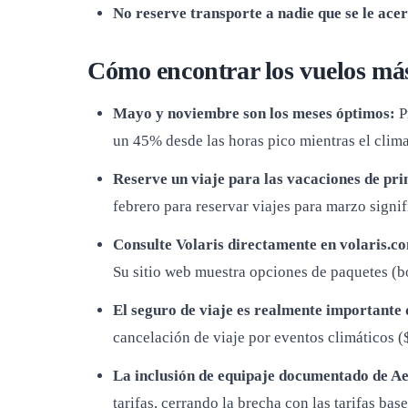
No reserve transporte a nadie que se le ace
Cómo encontrar los vuelos má
Mayo y noviembre son los meses óptimos:
P
un 45% desde las horas pico mientras el clima
Reserve un viaje para las vacaciones de pr
febrero para reservar viajes para marzo signi
Consulte Volaris directamente en volaris.c
Su sitio web muestra opciones de paquetes (b
El seguro de viaje es realmente importante 
cancelación de viaje por eventos climáticos (
La inclusión de equipaje documentado de A
tarifas, cerrando la brecha con las tarifas bas