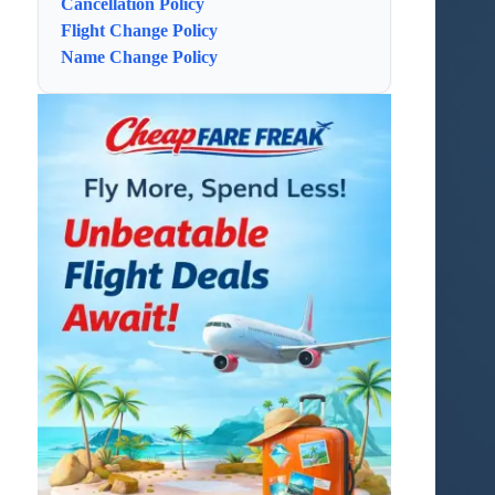
Cancellation Policy
Flight Change Policy
Name Change Policy