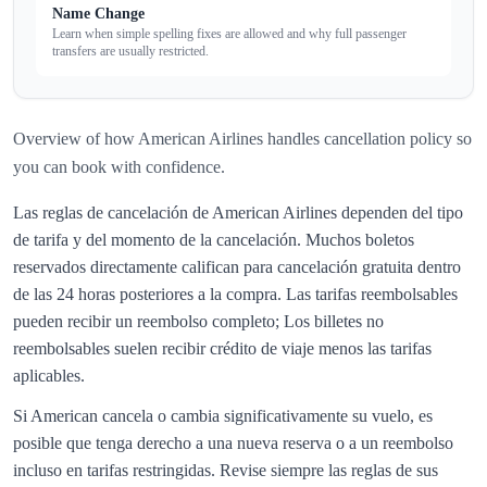
Name Change
Learn when simple spelling fixes are allowed and why full passenger
transfers are usually restricted.
Overview of how
American Airlines
handles
cancellation policy
so
you can book with confidence.
Las reglas de cancelación de American Airlines dependen del tipo
de tarifa y del momento de la cancelación. Muchos boletos
reservados directamente califican para cancelación gratuita dentro
de las 24 horas posteriores a la compra. Las tarifas reembolsables
pueden recibir un reembolso completo; Los billetes no
reembolsables suelen recibir crédito de viaje menos las tarifas
aplicables.
Si American cancela o cambia significativamente su vuelo, es
posible que tenga derecho a una nueva reserva o a un reembolso
incluso en tarifas restringidas. Revise siempre las reglas de sus