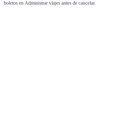
boletos en Administrar viajes antes de cancelar.