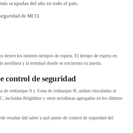
más ocupadas del año en todo el país.
 seguridad de MCO.
s tienen los mismos tiempos de espera. El tiempo de espera en
 aerolínea y la terminal donde se encuentra su puerta.
 control de seguridad
na de embarque A y Zona de embarque B, ambas vinculadas al
, incluidas Brightline y otras aerolíneas agregadas en los últimos
e resultar útil saber a qué punto de control de seguridad del