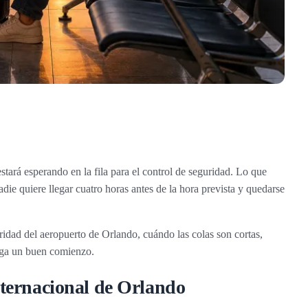
tará esperando en la fila para el control de seguridad. Lo que
adie quiere llegar cuatro horas antes de la hora prevista y quedarse
ridad del aeropuerto de Orlando, cuándo las colas son cortas,
nga un buen comienzo.
ternacional de Orlando