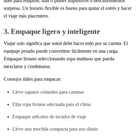
libre para relajarse, días o planes impulsivos o descubrimientos
sorpresa. Un horario flexible es bueno para quitar el estrés y hacer
el viaje más placentero.
3. Empaque ligero y inteligente
Viajar solo significa que usted debe hacer todo por su cuenta. El
equipaje pesado puede convertirse fácilmente en una carga.
Empaque liviano seleccionando ropa multiuso que pueda
mezclarse y combinarse.
Consejos útiles para empacar:
Lleve zapatos cómodos para caminar
Elija ropa liviana adecuada para el clima
Empaque artículos de tocador de viaje
Lleve una mochila compacta para uso diario