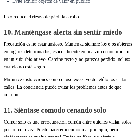
Evite exhibir objetos de valor en público
Esto reduce el riesgo de pérdida o robo.
10. Manténgase alerta sin sentir miedo
Precaución es no estar ansioso. Mantenga siempre los ojos abiertos
en lugares determinados, especialmente en una zona concurrida o
en un suburbio nuevo. Camine recto y no parezca perdido incluso
cuando no esté seguro.
Minimice distracciones como el uso excesivo de teléfonos en las
calles. La conciencia puede evitar los problemas antes de que
ocurran.
11. Siéntase cómodo cenando solo
Comer solo es una preocupación común entre quienes viajan solos
por primera vez. Puede parecer incómodo al principio, pero