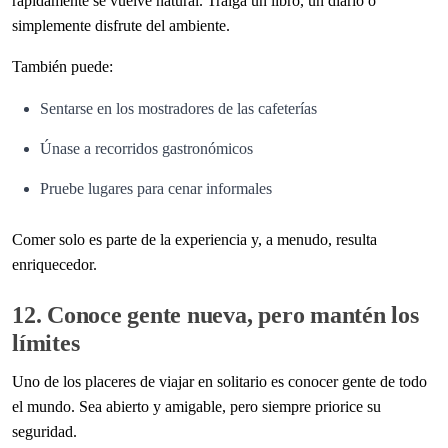
rápidamente se vuelve natural. Traiga un libro, un diario o
simplemente disfrute del ambiente.
También puede:
Sentarse en los mostradores de las cafeterías
Únase a recorridos gastronómicos
Pruebe lugares para cenar informales
Comer solo es parte de la experiencia y, a menudo, resulta
enriquecedor.
12. Conoce gente nueva, pero mantén los
límites
Uno de los placeres de viajar en solitario es conocer gente de todo
el mundo. Sea abierto y amigable, pero siempre priorice su
seguridad.