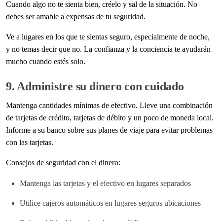
Cuando algo no te sienta bien, créelo y sal de la situación. No
debes ser amable a expensas de tu seguridad.
Ve a lugares en los que te sientas seguro, especialmente de noche,
y no temas decir que no. La confianza y la conciencia te ayudarán
mucho cuando estés solo.
9. Administre su dinero con cuidado
Mantenga cantidades mínimas de efectivo. Lleve una combinación
de tarjetas de crédito, tarjetas de débito y un poco de moneda local.
Informe a su banco sobre sus planes de viaje para evitar problemas
con las tarjetas.
Consejos de seguridad con el dinero:
Mantenga las tarjetas y el efectivo en lugares separados
Utilice cajeros automáticos en lugares seguros ubicaciones