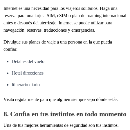
Internet es una necesidad para los viajeros solitarios. Haga una
reserva para una tarjeta SIM, eSIM o plan de roaming internacional
antes o después del aterrizaje. Internet se puede utilizar para
navegación, reservas, traducciones y emergencias.
Divulgue sus planes de viaje a una persona en la que pueda
confiar:
Detalles del vuelo
Hotel direcciones
Itinerario diario
Visita regularmente para que alguien siempre sepa dónde estás.
8. Confía en tus instintos en todo momento
Una de tus mejores herramientas de seguridad son tus instintos.