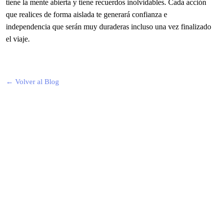
tiene la mente abierta y tiene recuerdos inolvidables. Cada acción
que realices de forma aislada te generará confianza e
independencia que serán muy duraderas incluso una vez finalizado
el viaje.
← Volver al Blog