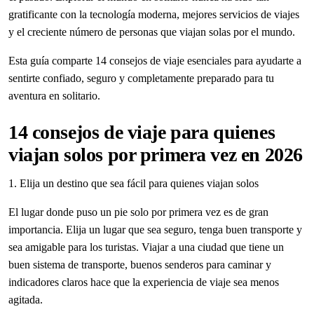
gratificante con la tecnología moderna, mejores servicios de viajes
y el creciente número de personas que viajan solas por el mundo.
Esta guía comparte 14 consejos de viaje esenciales para ayudarte a
sentirte confiado, seguro y completamente preparado para tu
aventura en solitario.
14 consejos de viaje para quienes
viajan solos por primera vez en 2026
1. Elija un destino que sea fácil para quienes viajan solos
El lugar donde puso un pie solo por primera vez es de gran
importancia. Elija un lugar que sea seguro, tenga buen transporte y
sea amigable para los turistas. Viajar a una ciudad que tiene un
buen sistema de transporte, buenos senderos para caminar y
indicadores claros hace que la experiencia de viaje sea menos
agitada.