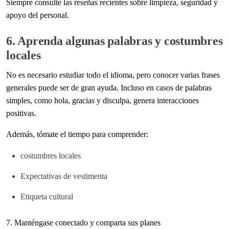
Siempre consulte las reseñas recientes sobre limpieza, seguridad y
apoyo del personal.
6. Aprenda algunas palabras y costumbres
locales
No es necesario estudiar todo el idioma, pero conocer varias frases
generales puede ser de gran ayuda. Incluso en casos de palabras
simples, como hola, gracias y disculpa, genera interacciones
positivas.
Además, tómate el tiempo para comprender:
costumbres locales
Expectativas de vestimenta
Etiqueta cultural
7. Manténgase conectado y comparta sus planes