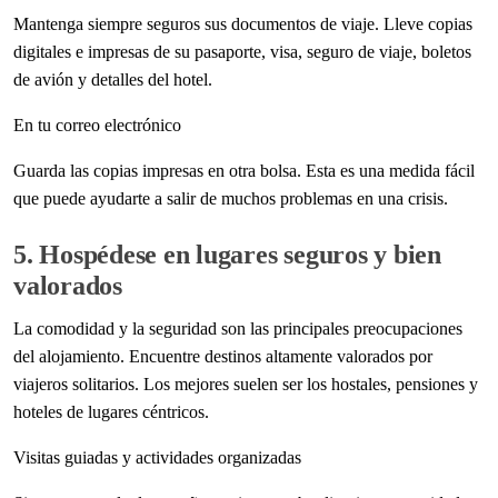
Mantenga siempre seguros sus documentos de viaje. Lleve copias
digitales e impresas de su pasaporte, visa, seguro de viaje, boletos
de avión y detalles del hotel.
En tu correo electrónico
Guarda las copias impresas en otra bolsa. Esta es una medida fácil
que puede ayudarte a salir de muchos problemas en una crisis.
5. Hospédese en lugares seguros y bien
valorados
La comodidad y la seguridad son las principales preocupaciones
del alojamiento. Encuentre destinos altamente valorados por
viajeros solitarios. Los mejores suelen ser los hostales, pensiones y
hoteles de lugares céntricos.
Visitas guiadas y actividades organizadas