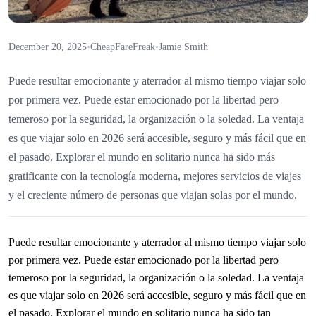
December 20, 2025
•
CheapFareFreak
•
Jamie Smith
Puede resultar emocionante y aterrador al mismo tiempo viajar solo
por primera vez. Puede estar emocionado por la libertad pero
temeroso por la seguridad, la organización o la soledad. La ventaja
es que viajar solo en 2026 será accesible, seguro y más fácil que en
el pasado. Explorar el mundo en solitario nunca ha sido más
gratificante con la tecnología moderna, mejores servicios de viajes
y el creciente número de personas que viajan solas por el mundo.
Puede resultar emocionante y aterrador al mismo tiempo viajar solo
por primera vez. Puede estar emocionado por la libertad pero
temeroso por la seguridad, la organización o la soledad. La ventaja
es que viajar solo en 2026 será accesible, seguro y más fácil que en
el pasado. Explorar el mundo en solitario nunca ha sido tan