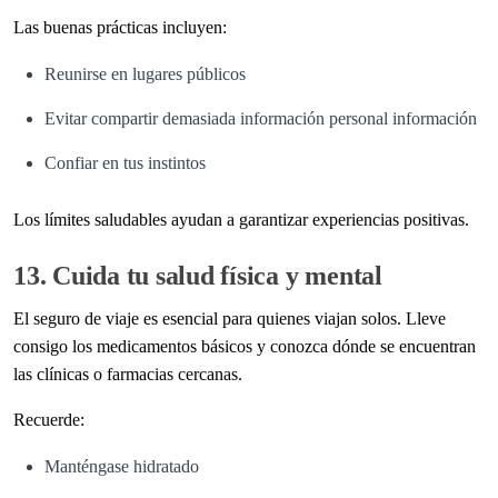
Las buenas prácticas incluyen:
Reunirse en lugares públicos
Evitar compartir demasiada información personal información
Confiar en tus instintos
Los límites saludables ayudan a garantizar experiencias positivas.
13. Cuida tu salud física y mental
El seguro de viaje es esencial para quienes viajan solos. Lleve
consigo los medicamentos básicos y conozca dónde se encuentran
las clínicas o farmacias cercanas.
Recuerde:
Manténgase hidratado