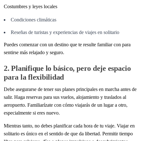
Costumbres y leyes locales
Condiciones climáticas
Reseñas de turistas y experiencias de viajes en solitario
Puedes comenzar con un destino que te resulte familiar con para
sentirse más relajado y seguro.
2. Planifique lo básico, pero deje espacio
para la flexibilidad
Debe asegurarse de tener sus planes principales en marcha antes de
salir. Haga reservas para sus vuelos, alojamiento y traslados al
aeropuerto. Familiarízate con cómo viajarás de un lugar a otro,
especialmente si eres nuevo.
Mientras tanto, no debes planificar cada hora de tu viaje. Viajar en
solitario es único en el sentido de que da libertad. Permitir tiempo