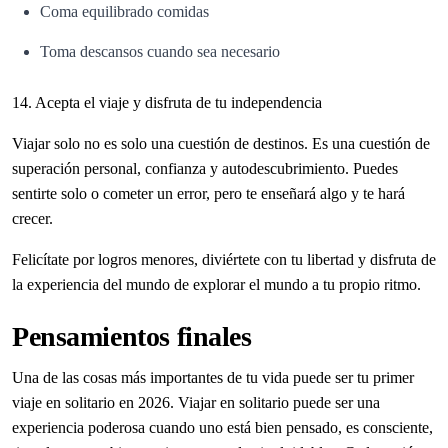
Coma equilibrado comidas
Toma descansos cuando sea necesario
14. Acepta el viaje y disfruta de tu independencia
Viajar solo no es solo una cuestión de destinos. Es una cuestión de
superación personal, confianza y autodescubrimiento. Puedes
sentirte solo o cometer un error, pero te enseñará algo y te hará
crecer.
Felicítate por logros menores, diviértete con tu libertad y disfruta de
la experiencia del mundo de explorar el mundo a tu propio ritmo.
Pensamientos finales
Una de las cosas más importantes de tu vida puede ser tu primer
viaje en solitario en 2026. Viajar en solitario puede ser una
experiencia poderosa cuando uno está bien pensado, es consciente,